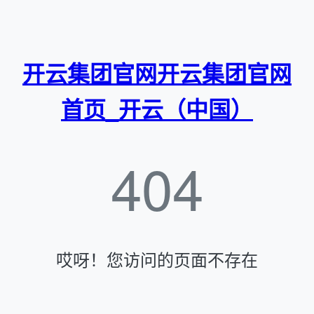
开云集团官网开云集团官网
首页_开云（中国）
404
哎呀！您访问的页面不存在